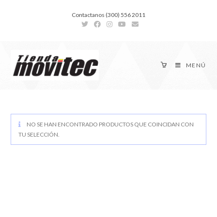
Contactanos (300) 556 2011
MENÚ
NO SE HAN ENCONTRADO PRODUCTOS QUE COINCIDAN CON
TU SELECCIÓN.