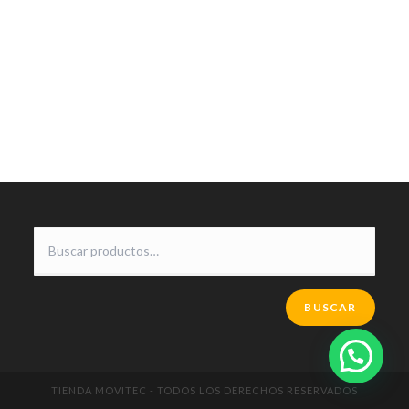
BUSCAR
TIENDA MOVITEC - TODOS LOS DERECHOS RESERVADOS