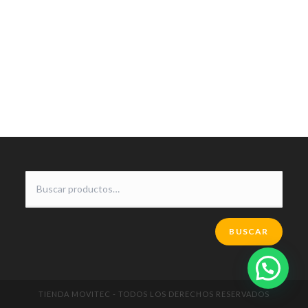
BUSCAR
TIENDA MOVITEC - TODOS LOS DERECHOS RESERVADOS