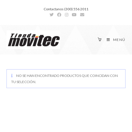
Contactanos (300) 556 2011
MENÚ
NO SE HAN ENCONTRADO PRODUCTOS QUE COINCIDAN CON
TU SELECCIÓN.