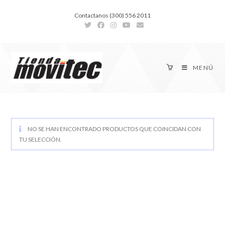
Contactanos (300) 556 2011
MENÚ
NO SE HAN ENCONTRADO PRODUCTOS QUE COINCIDAN CON
TU SELECCIÓN.