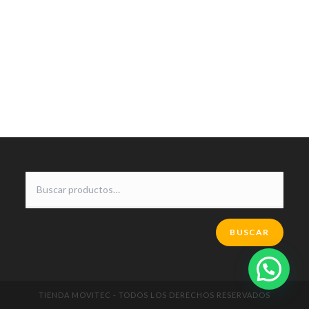
BUSCAR
TIENDA MOVITEC - TODOS LOS DERECHOS RESERVADOS