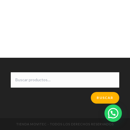
BUSCAR
TIENDA MOVITEC - TODOS LOS DERECHOS RESERVADOS