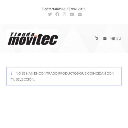
Contactanos (300) 556 2011
MENÚ
NO SE HAN ENCONTRADO PRODUCTOS QUE COINCIDAN CON
TU SELECCIÓN.