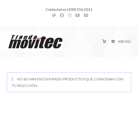
Contactanos (300) 556 2011
MENÚ
NO SE HAN ENCONTRADO PRODUCTOS QUE COINCIDAN CON
TU SELECCIÓN.