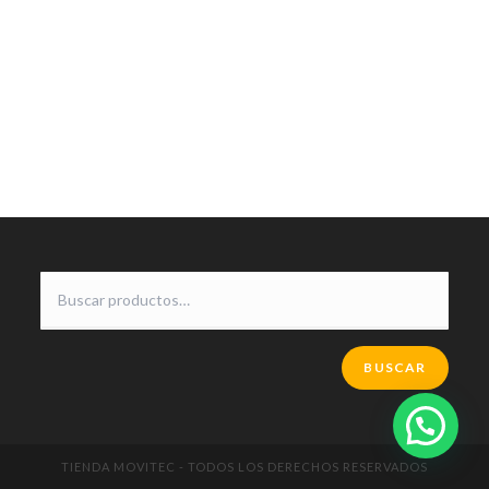
BUSCAR
TIENDA MOVITEC - TODOS LOS DERECHOS RESERVADOS