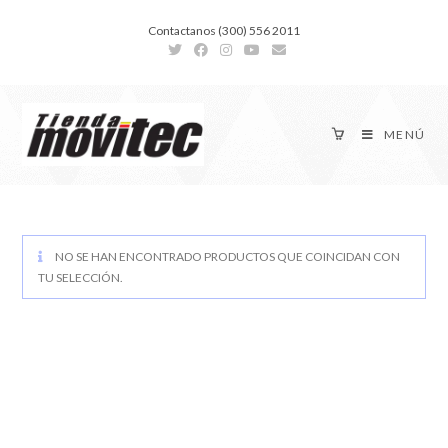
Contactanos (300) 556 2011
MENÚ
NO SE HAN ENCONTRADO PRODUCTOS QUE COINCIDAN CON
TU SELECCIÓN.