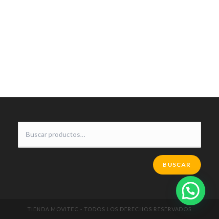
BUSCAR
TIENDA MOVITEC - TODOS LOS DERECHOS RESERVADOS