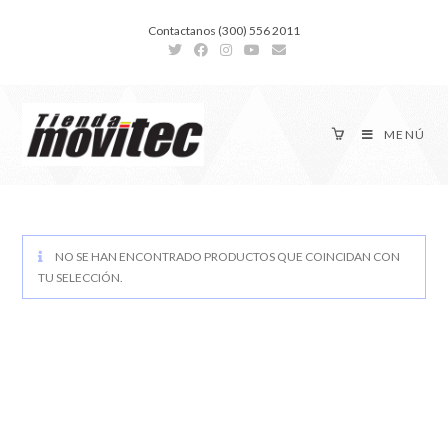
Contactanos (300) 556 2011
MENÚ
NO SE HAN ENCONTRADO PRODUCTOS QUE COINCIDAN CON
TU SELECCIÓN.