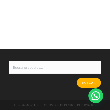
BUSCAR
TIENDA MOVITEC - TODOS LOS DERECHOS RESERVADOS