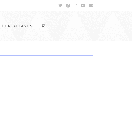
CONTACTANOS