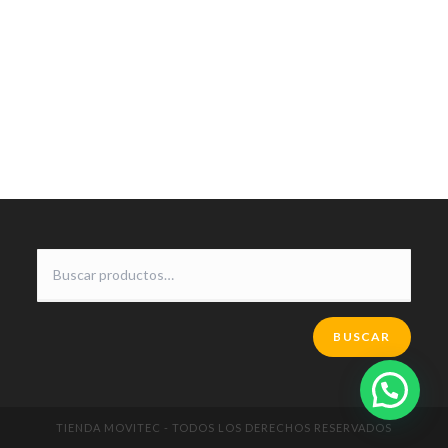
BUSCAR
TIENDA MOVITEC - TODOS LOS DERECHOS RESERVADOS