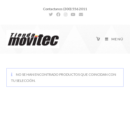
Contactanos (300) 556 2011
MENÚ
NO SE HAN ENCONTRADO PRODUCTOS QUE COINCIDAN CON
TU SELECCIÓN.