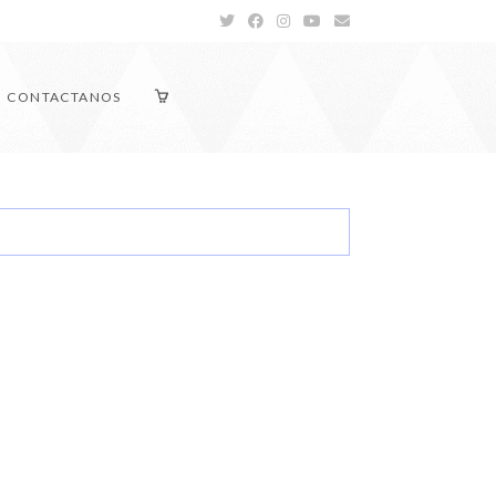
CONTACTANOS