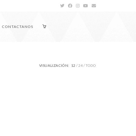
CONTACTANOS
VISUALIZACIÓN:
12
24
TODO