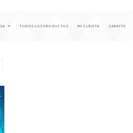
ESA
TODOS LOS PRODUCTOS
MI CUENTA
CARRITO