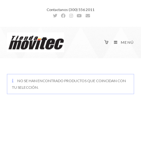
Contactanos (300) 556 2011
MENÚ
NO SE HAN ENCONTRADO PRODUCTOS QUE COINCIDAN CON
TU SELECCIÓN.