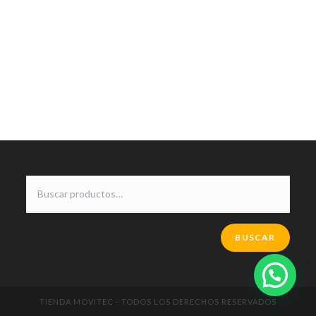
BUSCAR
TIENDA MOVITEC - TODOS LOS DERECHOS RESERVADOS