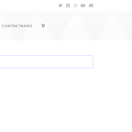
CONTACTANOS