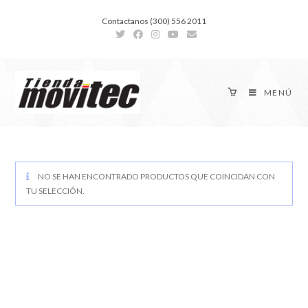
Contactanos (300) 556 2011
MENÚ
NO SE HAN ENCONTRADO PRODUCTOS QUE COINCIDAN CON
TU SELECCIÓN.