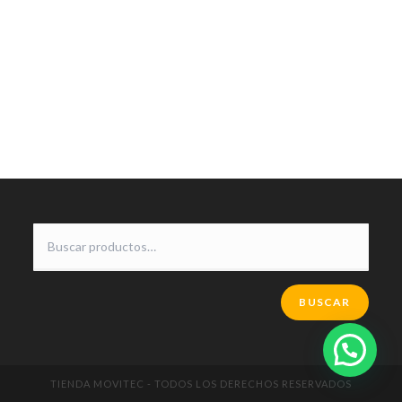
BUSCAR
TIENDA MOVITEC - TODOS LOS DERECHOS RESERVADOS