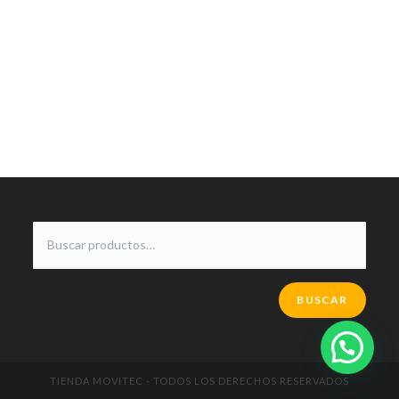
BUSCAR
TIENDA MOVITEC - TODOS LOS DERECHOS RESERVADOS