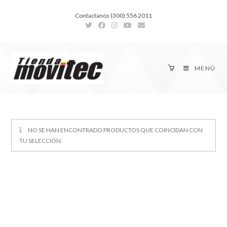
Contactanos (300) 556 2011
MENÚ
NO SE HAN ENCONTRADO PRODUCTOS QUE COINCIDAN CON
TU SELECCIÓN.