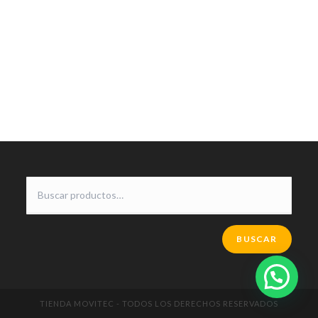
BUSCAR
TIENDA MOVITEC - TODOS LOS DERECHOS RESERVADOS