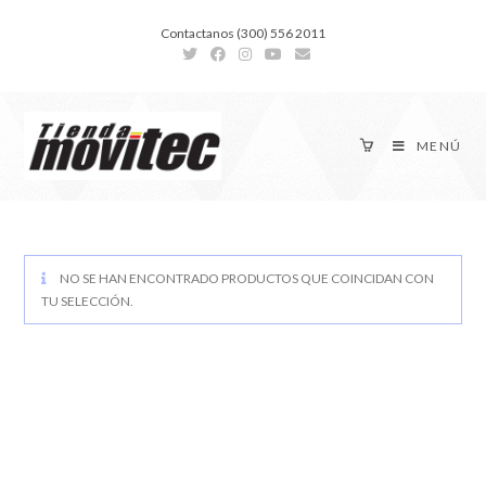
Contactanos (300) 556 2011
MENÚ
NO SE HAN ENCONTRADO PRODUCTOS QUE COINCIDAN CON
TU SELECCIÓN.