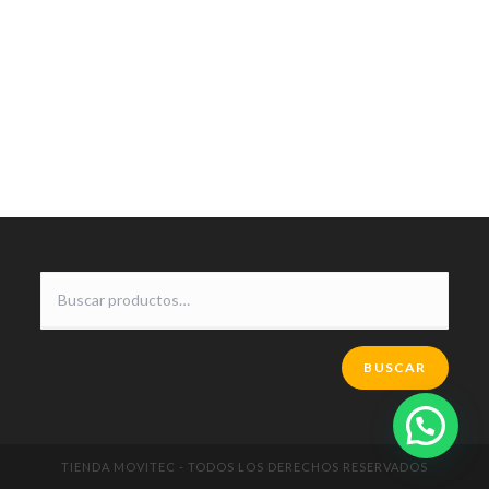
BUSCAR
TIENDA MOVITEC - TODOS LOS DERECHOS RESERVADOS