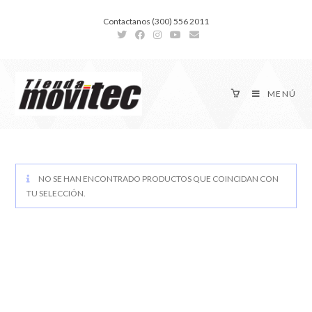
Contactanos (300) 556 2011
MENÚ
NO SE HAN ENCONTRADO PRODUCTOS QUE COINCIDAN CON
TU SELECCIÓN.