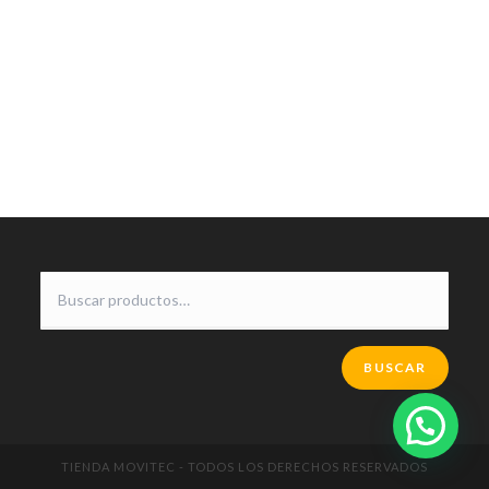
BUSCAR
TIENDA MOVITEC - TODOS LOS DERECHOS RESERVADOS