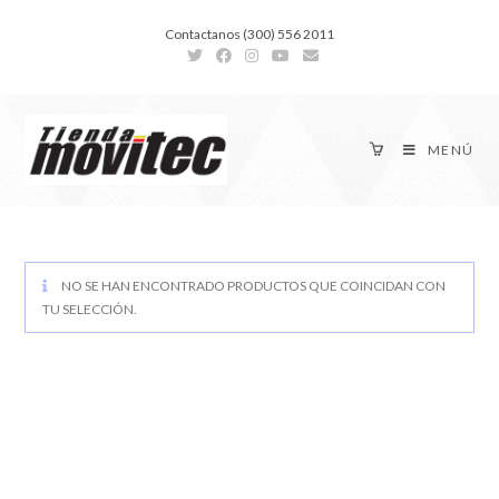
Contactanos (300) 556 2011
MENÚ
NO SE HAN ENCONTRADO PRODUCTOS QUE COINCIDAN CON
TU SELECCIÓN.