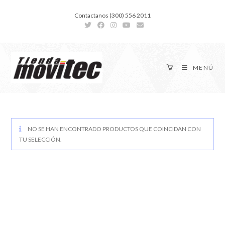
Contactanos (300) 556 2011
MENÚ
NO SE HAN ENCONTRADO PRODUCTOS QUE COINCIDAN CON
TU SELECCIÓN.