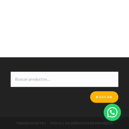
BUSCAR
TIENDA MOVITEC - TODOS LOS DERECHOS RESERVADOS