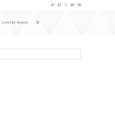
CONTACTANOS