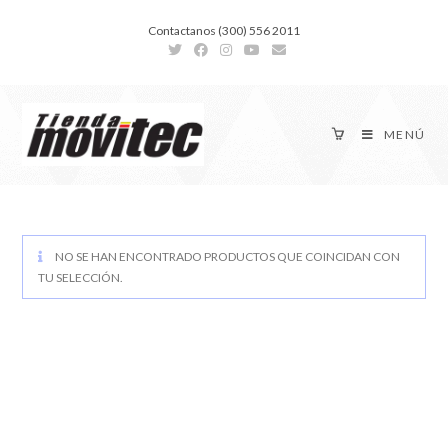
Contactanos (300) 556 2011
MENÚ
NO SE HAN ENCONTRADO PRODUCTOS QUE COINCIDAN CON
TU SELECCIÓN.