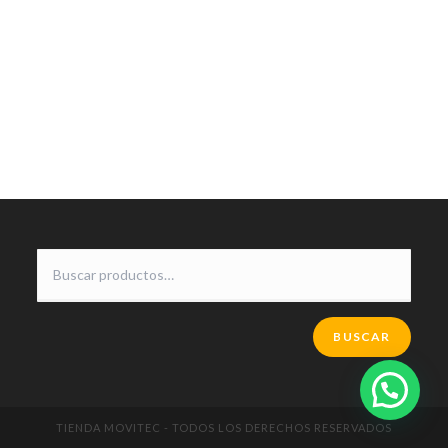
BUSCAR
TIENDA MOVITEC - TODOS LOS DERECHOS RESERVADOS