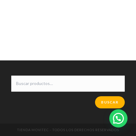
BUSCAR
TIENDA MOVITEC - TODOS LOS DERECHOS RESERVADOS