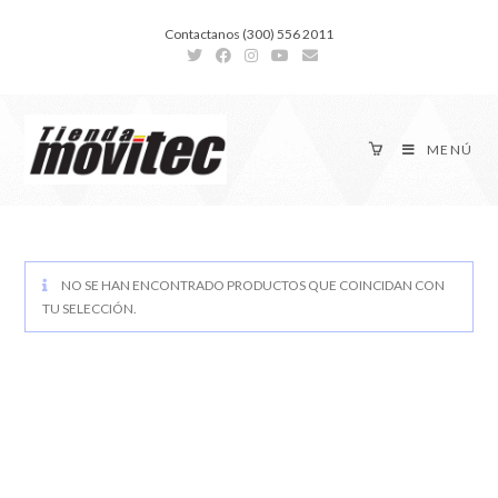
Contactanos (300) 556 2011
MENÚ
NO SE HAN ENCONTRADO PRODUCTOS QUE COINCIDAN CON
TU SELECCIÓN.