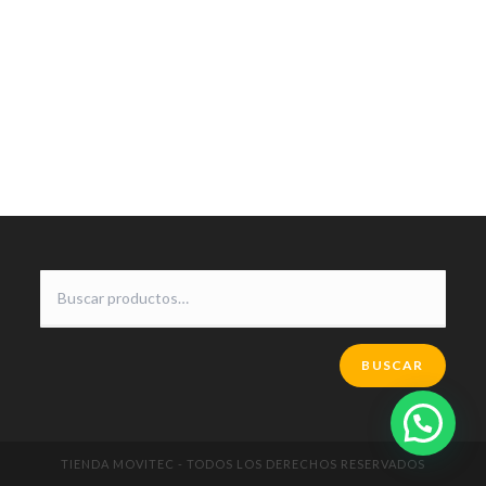
BUSCAR
TIENDA MOVITEC - TODOS LOS DERECHOS RESERVADOS