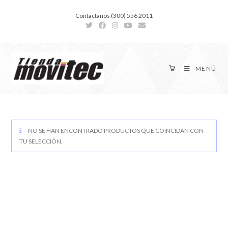
Contactanos (300) 556 2011
MENÚ
NO SE HAN ENCONTRADO PRODUCTOS QUE COINCIDAN CON
TU SELECCIÓN.