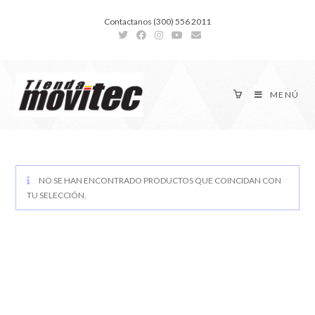
Contactanos (300) 556 2011
MENÚ
NO SE HAN ENCONTRADO PRODUCTOS QUE COINCIDAN CON
TU SELECCIÓN.