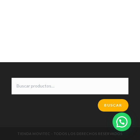
BUSCAR
TIENDA MOVITEC - TODOS LOS DERECHOS RESERVADOS