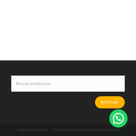
BUSCAR
TIENDA MOVITEC - TODOS LOS DERECHOS RESERVADOS