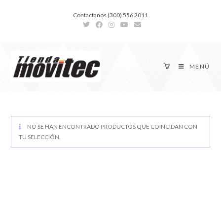
Contactanos (300) 556 2011
MENÚ
NO SE HAN ENCONTRADO PRODUCTOS QUE COINCIDAN CON
TU SELECCIÓN.