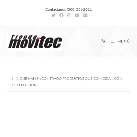
Contactanos (300) 556 2011
MENÚ
NO SE HAN ENCONTRADO PRODUCTOS QUE COINCIDAN CON
TU SELECCIÓN.