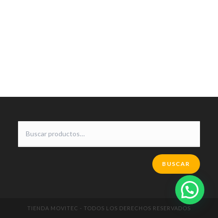
BUSCAR
TIENDA MOVITEC - TODOS LOS DERECHOS RESERVADOS