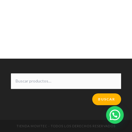
BUSCAR
TIENDA MOVITEC - TODOS LOS DERECHOS RESERVADOS