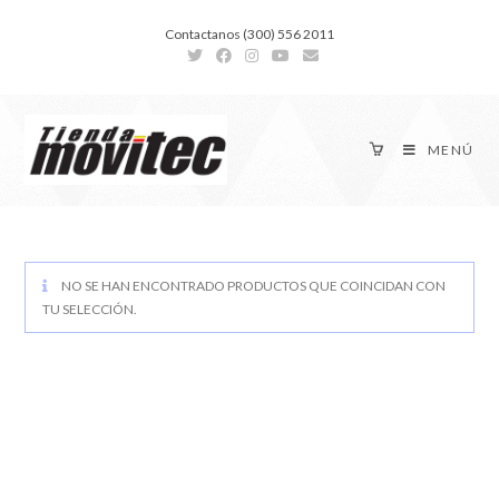
Contactanos (300) 556 2011
MENÚ
NO SE HAN ENCONTRADO PRODUCTOS QUE COINCIDAN CON
TU SELECCIÓN.