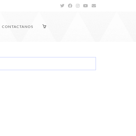
CONTACTANOS