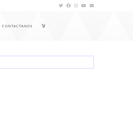
CONTACTANOS