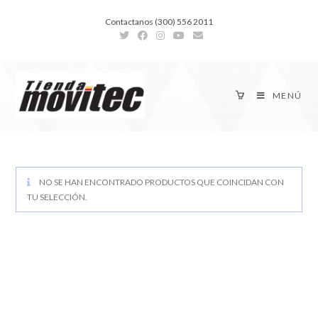
Contactanos (300) 556 2011
MENÚ
NO SE HAN ENCONTRADO PRODUCTOS QUE COINCIDAN CON
TU SELECCIÓN.