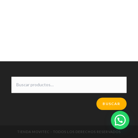
BUSCAR
TIENDA MOVITEC - TODOS LOS DERECHOS RESERVADOS