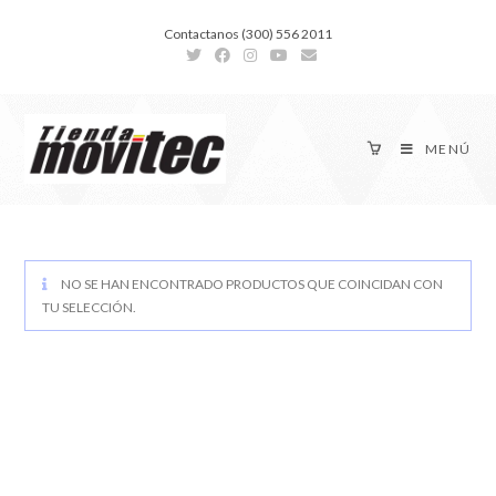
Contactanos (300) 556 2011
MENÚ
NO SE HAN ENCONTRADO PRODUCTOS QUE COINCIDAN CON
TU SELECCIÓN.