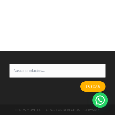
BUSCAR
TIENDA MOVITEC - TODOS LOS DERECHOS RESERVADOS