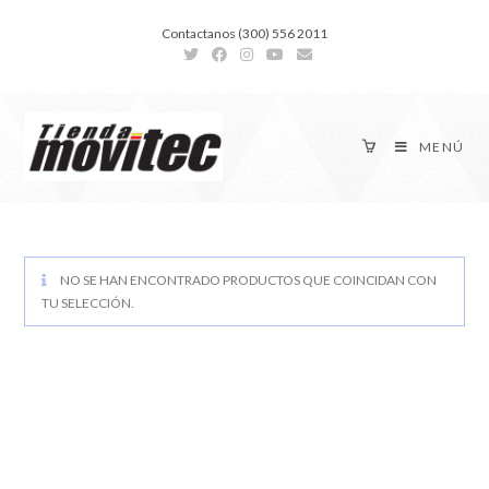
Contactanos (300) 556 2011
MENÚ
NO SE HAN ENCONTRADO PRODUCTOS QUE COINCIDAN CON
TU SELECCIÓN.