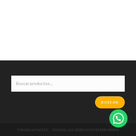
BUSCAR
TIENDA MOVITEC - TODOS LOS DERECHOS RESERVADOS