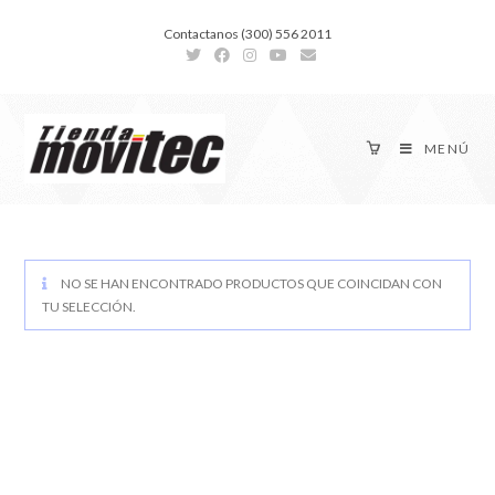
Contactanos (300) 556 2011
MENÚ
NO SE HAN ENCONTRADO PRODUCTOS QUE COINCIDAN CON
TU SELECCIÓN.