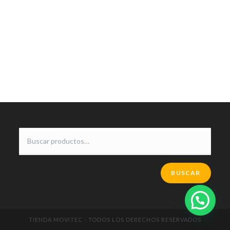
BUSCAR
TIENDA MOVITEC - TODOS LOS DERECHOS RESERVADOS