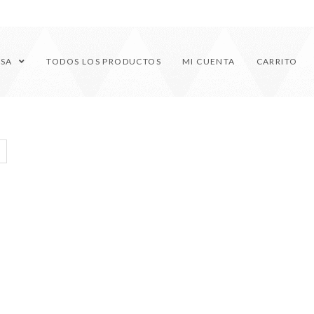
ESA
TODOS LOS PRODUCTOS
MI CUENTA
CARRITO