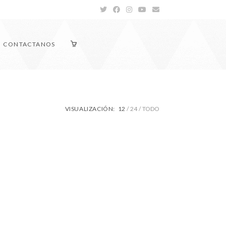
CONTACTANOS
VISUALIZACIÓN:
12
24
TODO