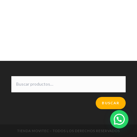
BUSCAR
TIENDA MOVITEC - TODOS LOS DERECHOS RESERVADOS