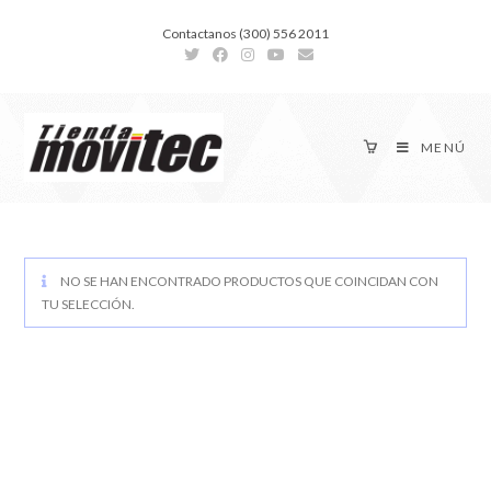
Contactanos (300) 556 2011
MENÚ
NO SE HAN ENCONTRADO PRODUCTOS QUE COINCIDAN CON
TU SELECCIÓN.