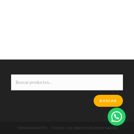
BUSCAR
TIENDA MOVITEC - TODOS LOS DERECHOS RESERVADOS