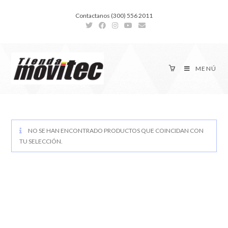
Contactanos (300) 556 2011
MENÚ
NO SE HAN ENCONTRADO PRODUCTOS QUE COINCIDAN CON
TU SELECCIÓN.