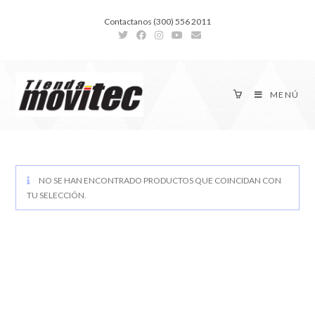
Contactanos (300) 556 2011
MENÚ
NO SE HAN ENCONTRADO PRODUCTOS QUE COINCIDAN CON
TU SELECCIÓN.