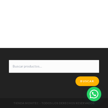
BUSCAR
TIENDA MOVITEC - TODOS LOS DERECHOS RESERVADOS