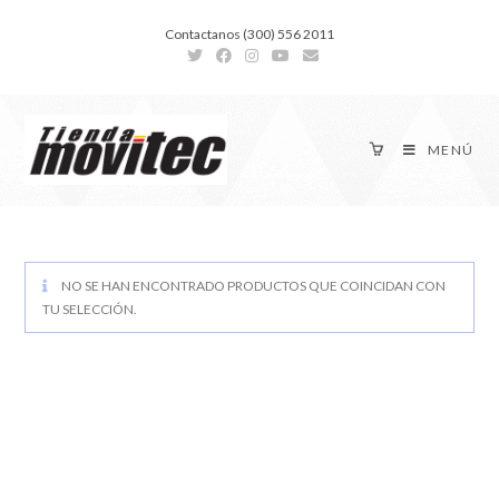
Contactanos (300) 556 2011
MENÚ
NO SE HAN ENCONTRADO PRODUCTOS QUE COINCIDAN CON
TU SELECCIÓN.