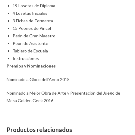
19 Losetas de Diploma
4 Losetas Iniciales
3 Fichas de Tormenta
15 Peones de Pincel
Peón de Gran Maestro
Peón de Asistente
Tablero de Escuela
Instrucciones
Premios y Nominaciones
Nominado a Gioco dell’Anno 2018
Nominado a Mejor Obra de Arte y Presentación del Juego de
Mesa Golden Geek 2016
Productos relacionados