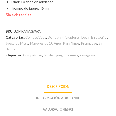
Edad: 10 años en adelante
Tiempo de juego: 45 min
Sin existencias
SKU:
JDMKANAGAWA
Categorías:
Competitivos
,
De hasta 4 jugadores
,
Devir
,
En español
,
Juego de Mesa
,
Mayores de 10 Años
,
Para Niños
,
Premiados
,
Sin
dados
Etiquetas:
Competitivo
,
familiar
,
juego de mesa
,
kanagawa
DESCRIPCIÓN
INFORMACIÓN ADICIONAL
VALORACIONES (0)