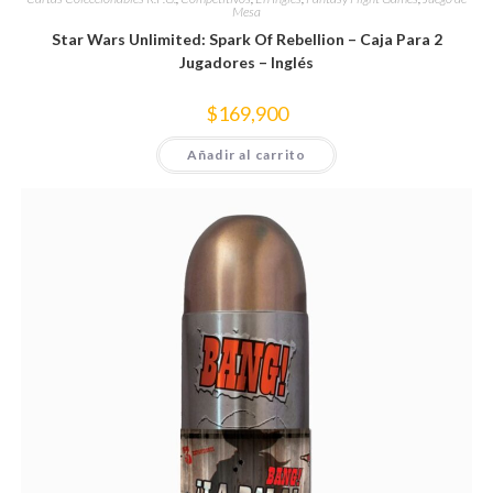
Mesa
Star Wars Unlimited: Spark Of Rebellion – Caja Para 2
Jugadores – Inglés
$
169,900
Añadir al carrito