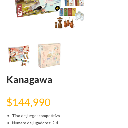
Kanagawa
$
144,990
Tipo de juego: competitivo
Numero de jugadores: 2-4