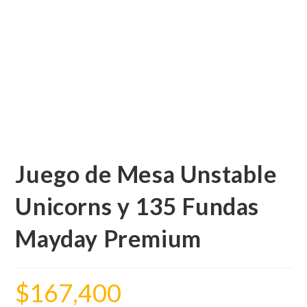
Juego de Mesa Unstable
Unicorns y 135 Fundas
Mayday Premium
$
167,400