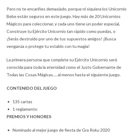
Pero no te encariñes demasiado, porque ni siquiera los Unicornio
Bebe están seguros en este juego. Hay más de 20 Unicornios
Mágicos para coleccionar, y cada uno tiene un poder especial,
Construye tu Ejército Unicornio tan rápido como puedas, o
¡Serás destruido por uno de tus supuestos amigos! ¡Busca
venganza o protege tu establo con tu magia!
La primera persona que complete su Ejército Unicornio será
conocida para toda la eternidad como el Justo Gobernante de
Todas las Cosas Mágicas…. al menos hasta el siguiente juego.
CONTENIDO DEL JUEGO
135 cartas
1 reglamento
PREMIOS Y HONORES
Nominado al mejor juego de fiesta de Gra Roku 2020