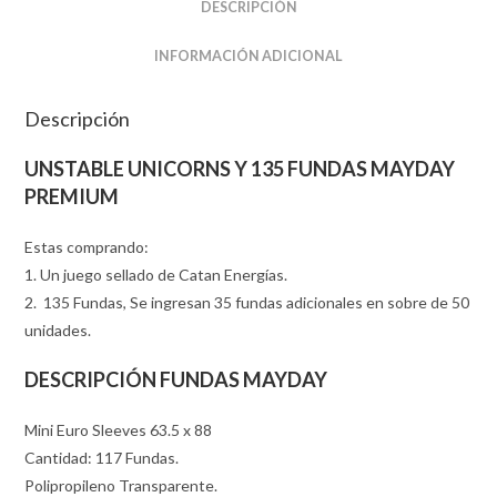
DESCRIPCIÓN
INFORMACIÓN ADICIONAL
Descripción
UNSTABLE UNICORNS Y
135 FUNDAS MAYDAY
PREMIUM
Estas comprando:
1. Un juego sellado de Catan Energías.
2. 135 Fundas, Se ingresan 35 fundas adicionales en sobre de 50
unidades.
DESCRIPCIÓN FUNDAS MAYDAY
Mini Euro Sleeves 63.5 x 88
Cantidad: 117 Fundas.
Polipropileno Transparente.