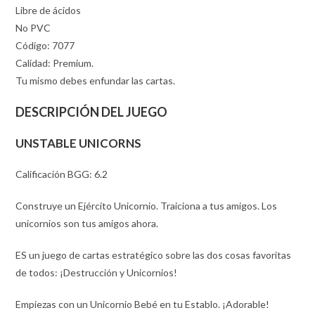
Libre de ácidos
No PVC
Código: 7077
Calidad: Premium.
Tu mismo debes enfundar las cartas.
DESCRIPCIÓN DEL JUEGO
UNSTABLE UNICORNS
Calificación BGG: 6.2
Construye un Ejército Unicornio. Traiciona a tus amigos. Los
unicornios son tus amigos ahora.
ES un juego de cartas estratégico sobre las dos cosas favoritas
de todos: ¡Destrucción y Unicornios!
Empiezas con un Unicornio Bebé en tu Establo. ¡Adorable!