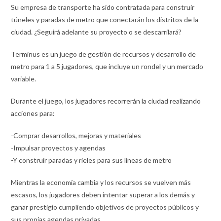
Su empresa de transporte ha sido contratada para construir
túneles y paradas de metro que conectarán los distritos de la
ciudad. ¿Seguirá adelante su proyecto o se descarrilará?
Terminus es un juego de gestión de recursos y desarrollo de
metro para 1 a 5 jugadores, que incluye un rondel y un mercado
variable.
Durante el juego, los jugadores recorrerán la ciudad realizando
acciones para:
-Comprar desarrollos, mejoras y materiales
-Impulsar proyectos y agendas
-Y construir paradas y rieles para sus líneas de metro
Mientras la economía cambia y los recursos se vuelven más
escasos, los jugadores deben intentar superar a los demás y
ganar prestigio cumpliendo objetivos de proyectos públicos y
sus propias agendas privadas.