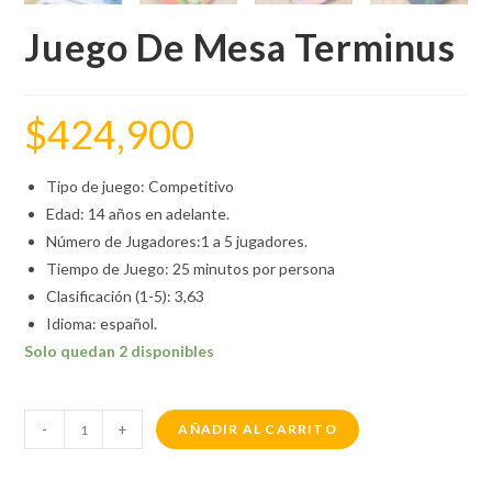
Juego De Mesa Terminus
$
424,900
Tipo de juego: Competitivo
Edad: 14 años en adelante.
Número de Jugadores:1 a 5 jugadores.
Tiempo de Juego: 25 minutos por persona
Clasificación (1-5): 3,63
Idioma: español.
Solo quedan 2 disponibles
-
+
AÑADIR AL CARRITO