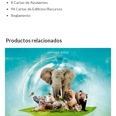
8 Cartas de Ayudantes
94 Cartas de Edificios/Recursos
Reglamento
Productos relacionados