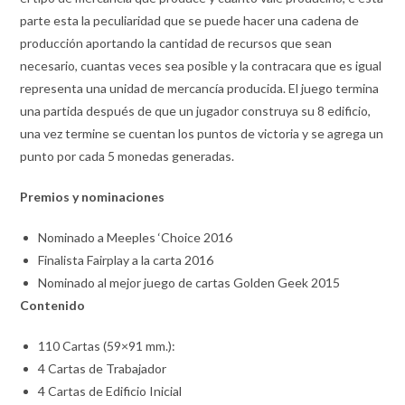
parte esta la peculiaridad que se puede hacer una cadena de
producción aportando la cantidad de recursos que sean
necesario, cuantas veces sea posible y la contracara que es igual
representa una unidad de mercancía producida. El juego termina
una partida después de que un jugador construya su 8 edificio,
una vez termine se cuentan los puntos de victoria y se agrega un
punto por cada 5 monedas generadas.
Premios y nominaciones
Nominado a Meeples ‘Choice 2016
Finalista Fairplay a la carta 2016
Nominado al mejor juego de cartas Golden Geek 2015
Contenido
110 Cartas (59×91 mm.):
4 Cartas de Trabajador
4 Cartas de Edificio Inicial