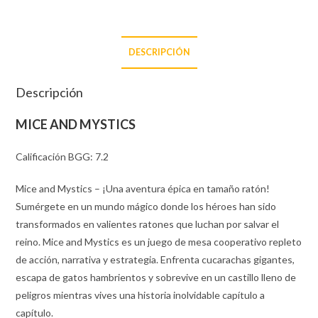
DESCRIPCIÓN
Descripción
MICE AND MYSTICS
Calificación BGG: 7.2
Mice and Mystics – ¡Una aventura épica en tamaño ratón!
Sumérgete en un mundo mágico donde los héroes han sido
transformados en valientes ratones que luchan por salvar el
reino. Mice and Mystics es un juego de mesa cooperativo repleto
de acción, narrativa y estrategia. Enfrenta cucarachas gigantes,
escapa de gatos hambrientos y sobrevive en un castillo lleno de
peligros mientras vives una historia inolvidable capítulo a
capítulo.