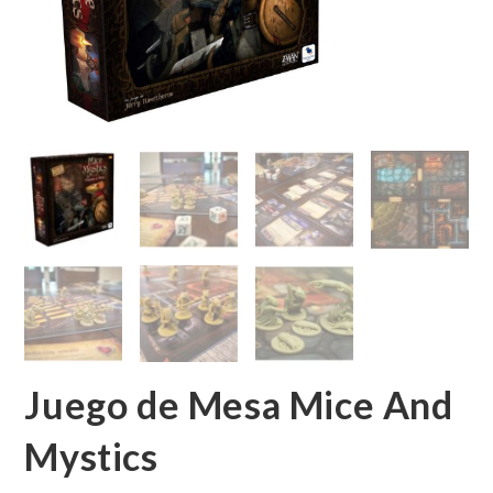
Juego de Mesa Mice And
Mystics