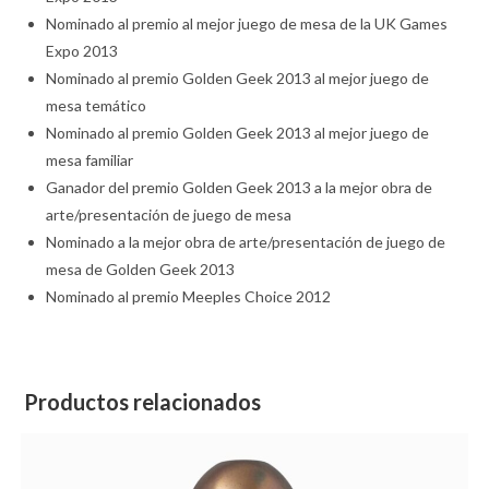
Nominado al premio al mejor juego de mesa de la UK Games
Expo 2013
Nominado al premio Golden Geek 2013 al mejor juego de
mesa temático
Nominado al premio Golden Geek 2013 al mejor juego de
mesa familiar
Ganador del premio Golden Geek 2013 a la mejor obra de
arte/presentación de juego de mesa
Nominado a la mejor obra de arte/presentación de juego de
mesa de Golden Geek 2013
Nominado al premio Meeples Choice 2012
Productos relacionados