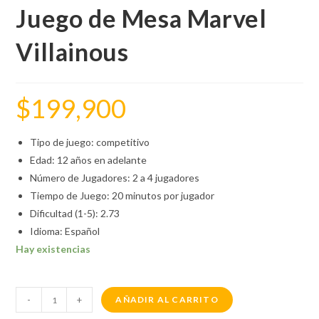
Juego de Mesa Marvel
Villainous
$
199,900
Tipo de juego: competitivo
Edad: 12 años en adelante
Número de Jugadores: 2 a 4 jugadores
Tiempo de Juego: 20 minutos por jugador
Dificultad (1-5): 2.73
Idioma: Español
Hay existencias
-
+
AÑADIR AL CARRITO