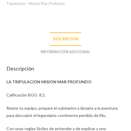
Tripulación - Misión Mar Profundo
DESCRIPCIÓN
INFORMACIÓN ADICIONAL
Descripción
LA TRIPULACIÓN MISIÓN MAR PROFUNDO
Calificación BGG: 8.2.
Reúne tu equipo, prepara el submarino y lánzate a la aventura
para descubrir el legendario continente perdido de Mu.
Con unas reglas fáciles de entender y de explicar y una