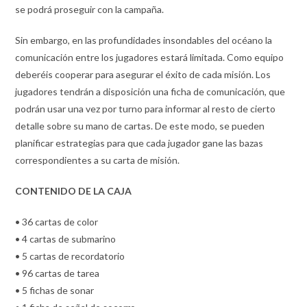
se podrá proseguir con la campaña.
Sin embargo, en las profundidades insondables del océano la
comunicación entre los jugadores estará limitada. Como equipo
deberéis cooperar para asegurar el éxito de cada misión. Los
jugadores tendrán a disposición una ficha de comunicación, que
podrán usar una vez por turno para informar al resto de cierto
detalle sobre su mano de cartas. De este modo, se pueden
planificar estrategias para que cada jugador gane las bazas
correspondientes a su carta de misión.
CONTENIDO DE LA CAJA
• 36 cartas de color
• 4 cartas de submarino
• 5 cartas de recordatorio
• 96 cartas de tarea
• 5 fichas de sonar