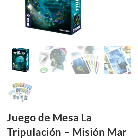
Juego de Mesa La
Tripulación – Misión Mar