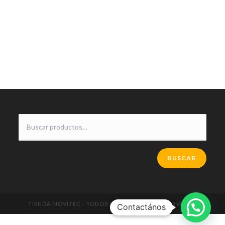
BUSCAR
TIENDA MOVITEC - TODOS LOS DERECHOS RESERVADOS
Contactános