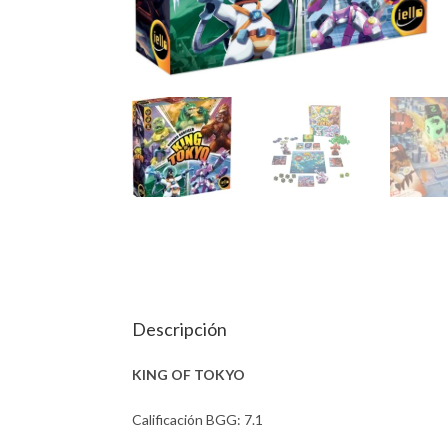
Descripción
KING OF TOKYO
Calificación BGG: 7.1