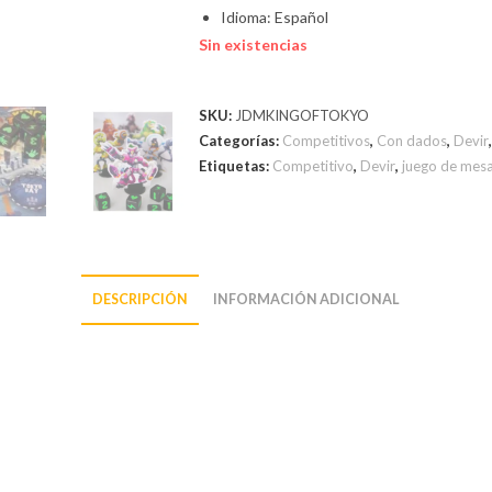
Idioma: Español
Sin existencias
SKU:
JDMKINGOFTOKYO
Categorías:
Competitivos
,
Con dados
,
Devir
Etiquetas:
Competitivo
,
Devir
,
juego de mes
DESCRIPCIÓN
INFORMACIÓN ADICIONAL