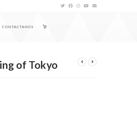
CONTACTANOS
ing of Tokyo