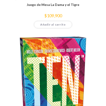
Juego de Mesa La Dama y el Tigre
$
109,900
Añadir al carrito