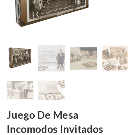
Juego De Mesa
Incomodos Invitados