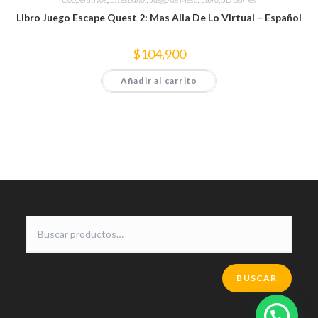
Libro Juego Escape Quest 2: Mas Alla De Lo Virtual – Español
$
104,900
Añadir al carrito
BUSCAR