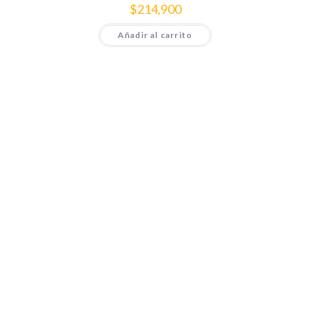
$
214,900
Añadir al carrito