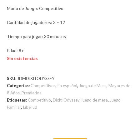
Modo de Juego: Competitivo
Cantidad de jugadores: 3 – 12
Tiempo para jugar: 30 minutos
Edad: 8+
Sin existencias
SKU:
JDMDIXITODYSSEY
Categorías:
Competitivos
,
En español
,
Juego de Mesa
,
Mayores de
8 Años
,
Premiados
Etiquetas:
Competitivo
,
Dixit: Odyssey
,
juego de mesa
,
Juego
Familiar
,
Libellud