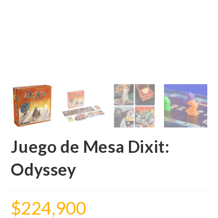
Juego de Mesa Dixit:
Odyssey
$
224,900