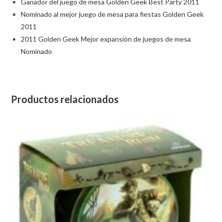
Ganador del juego de mesa Golden Geek Best Party 2011
Nominado al mejor juego de mesa para fiestas Golden Geek
2011
2011 Golden Geek Mejor expansión de juegos de mesa
Nominado
Productos relacionados