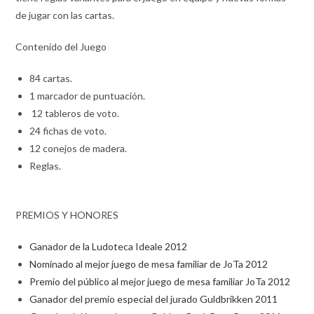
de jugar con las cartas.
Contenido del Juego
84 cartas.
1 marcador de puntuación.
12 tableros de voto.
24 fichas de voto.
12 conejos de madera.
Reglas.
PREMIOS Y HONORES
Ganador de la Ludoteca Ideale 2012
Nominado al mejor juego de mesa familiar de JoTa 2012
Premio del público al mejor juego de mesa familiar JoTa 2012
Ganador del premio especial del jurado Guldbrikken 2011