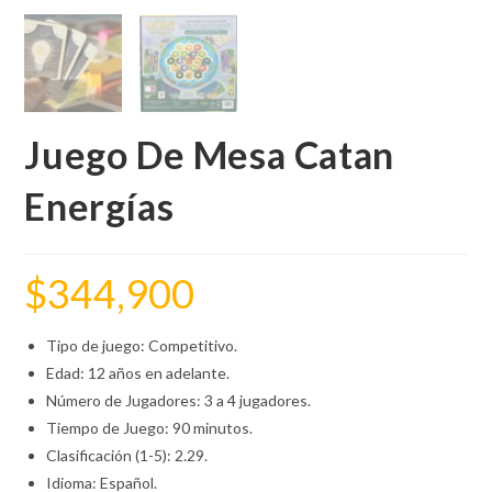
Juego De Mesa Catan
Energías
$
344,900
Tipo de juego: Competitivo.
Edad: 12 años en adelante.
Número de Jugadores: 3 a 4 jugadores.
Tiempo de Juego: 90 minutos.
Clasificación (1-5): 2.29.
Idioma: Español.