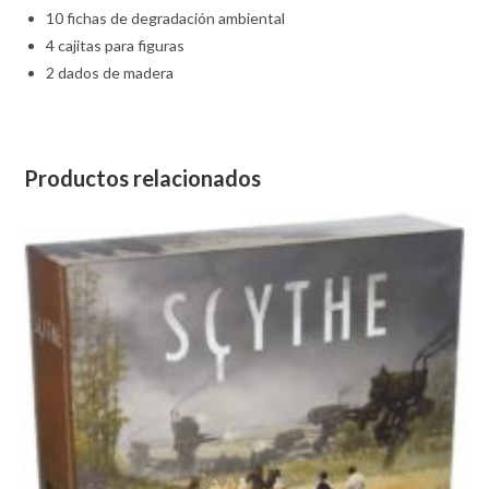
10 fichas de degradación ambiental
4 cajitas para figuras
2 dados de madera
Productos relacionados